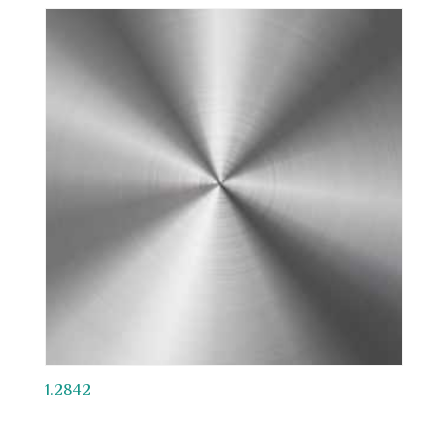
1.2842