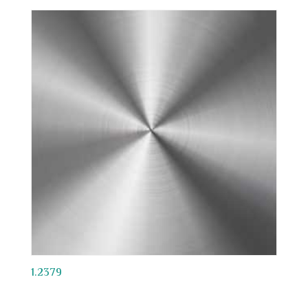
1.2379