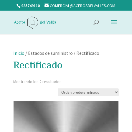
935749110
COMERCIAL@ACEROSDELVALLES.COM
Inicio
/ Estados de suministro / Rectificado
Rectificado
Mostrando los 2 resultados