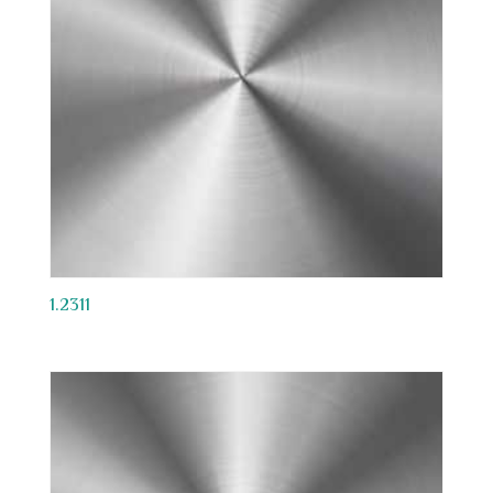
1.2311