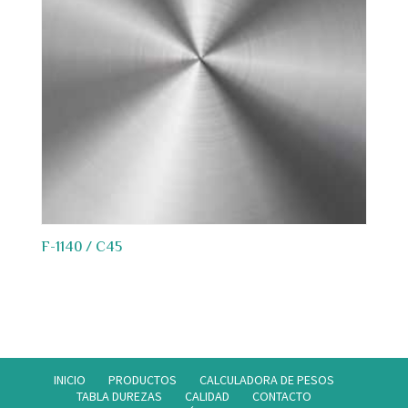
F-1140 / C45
INICIO
PRODUCTOS
CALCULADORA DE PESOS
TABLA DUREZAS
CALIDAD
CONTACTO